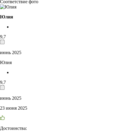
Соответствие фото
Юлия
9,7
июнь 2025
Юлия
9,7
июнь 2025
23 июня 2025
Достоинства: