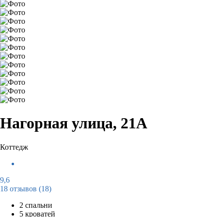
Нагорная улица, 21А
Коттедж
9,6
18 отзывов
(18)
2 спальни
5 кроватей