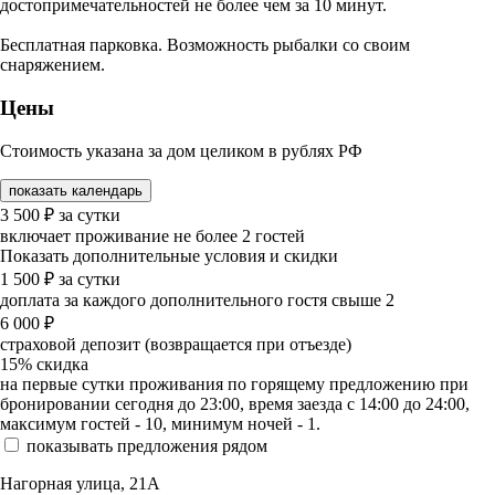
достопримечательностей не более чем за 10 минут.
Бесплатная парковка. Возможность рыбалки со своим
снаряжением.
Цены
Стоимость указана за дом целиком в рублях РФ
показать календарь
3 500
₽
за сутки
включает проживание не более 2 гостей
Показать дополнительные условия и скидки
1 500
₽
за сутки
доплата за каждого дополнительного гостя свыше 2
6 000
₽
страховой депозит (возвращается при отъезде)
15%
скидка
на первые сутки проживания по горящему предложению при
бронировании сегодня до 23:00, время заезда с 14:00 до 24:00,
максимум гостей - 10, минимум ночей - 1.
показывать предложения рядом
Нагорная улица, 21А