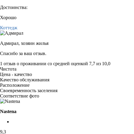
Достоинства:
Хорошо
Коттедж
Адмирал,
хозяин жилья
Спасибо за ваш отзыв.
1 отзыв
о проживании со средней оценкой
7,7
из
10,0
Чистота
Цена - качество
Качество обслуживания
Расположение
Своевременность заселения
Соответствие фото
Nastena
9,3