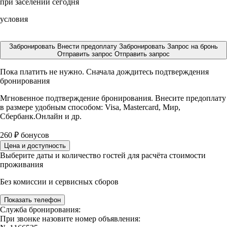
при заселении сегодня
условия
Забронировать
Внести предоплату
Забронировать
Запрос на бронь
Отправить запрос
Отправить запрос
Пока платить не нужно. Сначала дождитесь подтверждения
бронирования
Мгновенное подтверждение бронирования. Внесите предоплату
в размере
удобным способом: Visa, Mastercard, Мир,
Сбербанк.Онлайн и др.
260
₽
бонусов
Цена и доступность
Выберите даты и количество гостей для расчёта стоимости
проживания
Без комиссии и сервисных сборов
Показать телефон
Служба бронирования:
При звонке назовите номер объявления: