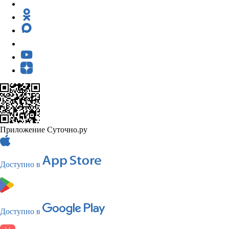
Приложение Суточно.ру
Доступно в
Доступно в