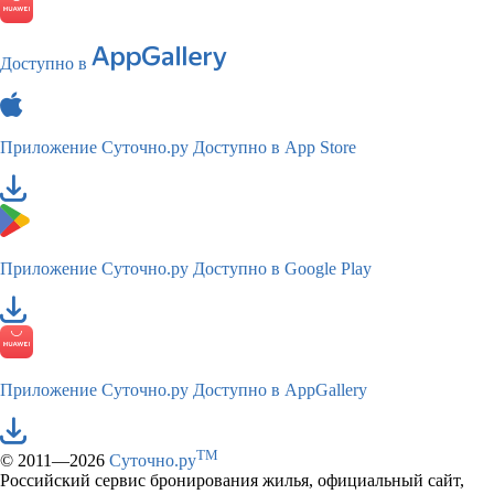
Доступно в
Приложение Суточно.ру
Доступно в App Store
Приложение Суточно.ру
Доступно в Google Play
Приложение Суточно.ру
Доступно в AppGallery
TM
© 2011—2026
Суточно.ру
Российский сервис бронирования жилья, официальный сайт,