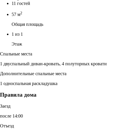
11 гостей
2
57 м
Общая площадь
1 из 1
Этаж
Спальные места
1 двуспальный диван-кровать, 4 полуторных кровати
Дополнительные спальные места
1 односпальная раскладушка
Правила дома
Заезд
после 14:00
Отъезд