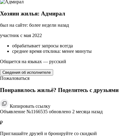
Хозяин жилья: Адмирал
был на сайте: более недели назад
участник с мая 2022
обрабатывает запросы всегда
среднее время отклика: менее минуты
Общается на языках — русский
Сведения об исполнителе
Пожаловаться
Понравилось жильё? Поделитесь с друзьями
Копировать ссылку
Объявление №1166535 обновлено 2 месяца назад
₽
Приглашайте друзей и бронируйте со скидкой