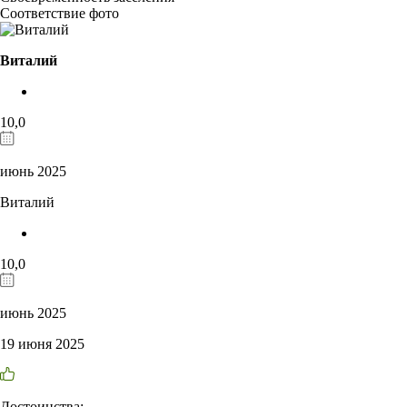
Соответствие фото
Виталий
10,0
июнь 2025
Виталий
10,0
июнь 2025
19 июня 2025
Достоинства: