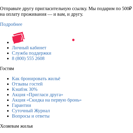
Отправьте другу пригласительную ссылку. Мы подарим по 500₽
на оплату проживания — и вам, и другу.
Подробнее
Личный кабинет
Служба поддержки
8 (800) 555 2608
Гостям
Как бронировать жильё
Отзывы гостей
Кэшбэк 30%
Акция «Пригласи друга»
Акция «Скидка на первую бронь»
Гарантии
Суточный Журнал
Вопросы и ответы
Хозяевам жилья