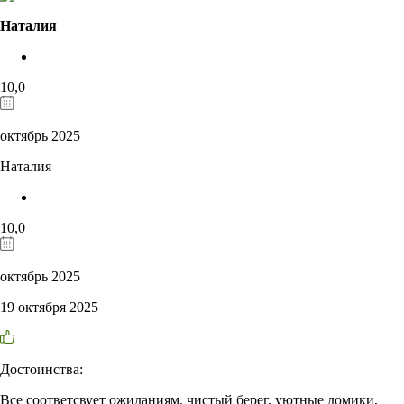
Наталия
10,0
октябрь 2025
Наталия
10,0
октябрь 2025
19 октября 2025
Достоинства:
Все соответсвует ожиданиям. чистый берег, уютные домики,