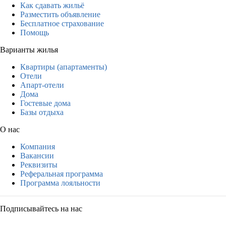
Как сдавать жильё
Разместить объявление
Бесплатное страхование
Помощь
Варианты жилья
Квартиры (апартаменты)
Отели
Апарт-отели
Дома
Гостевые дома
Базы отдыха
О нас
Компания
Вакансии
Реквизиты
Реферальная программа
Программа лояльности
Подписывайтесь на нас