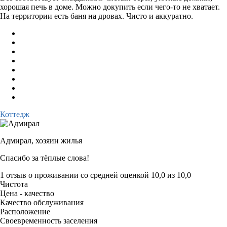
хорошая печь в доме. Можно докупить если чего-то не хватает.
На территории есть баня на дровах. Чисто и аккуратно.
Коттедж
Адмирал,
хозяин жилья
Спасибо за тёплые слова!
1 отзыв
о проживании со средней оценкой
10,0
из
10,0
Чистота
Цена - качество
Качество обслуживания
Расположение
Своевременность заселения