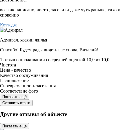
все как написано, чисто , заселили даже чуть раньше, тихо и
спокойно
Коттедж
Адмирал,
хозяин жилья
Спасибо! Будем рады видеть вас снова, Виталий!
1 отзыв
о проживании со средней оценкой
10,0
из
10,0
Чистота
Цена - качество
Качество обслуживания
Расположение
Своевременность заселения
Соответствие фото
Показать ещё
Оставить отзыв
Другие отзывы об объекте
Показать ещё