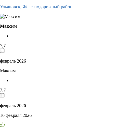
Ульяновск,
Железнодорожный район
Максим
7,7
февраль 2026
Максим
7,7
февраль 2026
16 февраля 2026