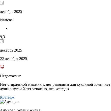
декабрь 2025
Nastena
9,3
декабрь 2025
22 декабря 2025
Недостатки:
Нет стиральной машинки, нет раковины для кухонной зоны, нет
душа внутри Хотя заявлено, что коттедж
Коттедж
Адмирал,
хозяин жилья