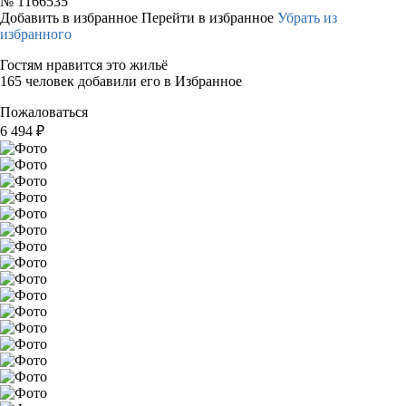
№
1166535
Добавить в избранное
Перейти в избранное
Убрать из
избранного
Гостям нравится это жильё
165 человек добавили его в Избранное
Пожаловаться
6 494
₽