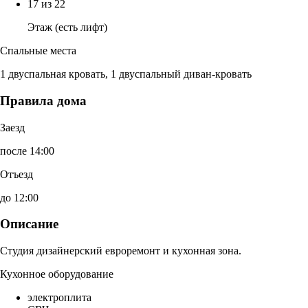
17 из 22
Этаж (есть лифт)
Спальные места
1 двуспальная кровать, 1 двуспальный диван-кровать
Правила дома
Заезд
после 14:00
Отъезд
до 12:00
Описание
Студия дизайнерский евроремонт и кухонная зона.
Кухонное оборудование
электроплита