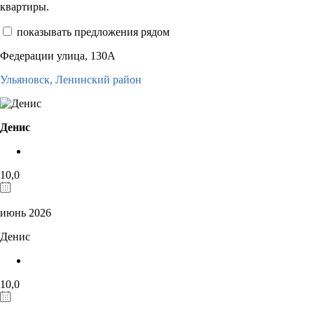
квартиры.
показывать предложения рядом
Федерации улица, 130А
Ульяновск,
Ленинский район
Денис
10,0
июнь 2026
Денис
10,0