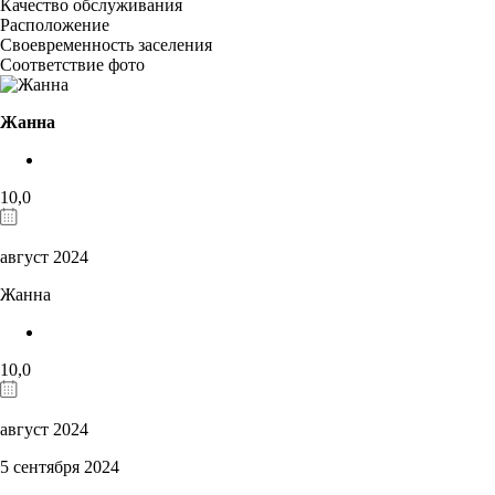
Качество обслуживания
Расположение
Своевременность заселения
Соответствие фото
Жанна
10,0
август 2024
Жанна
10,0
август 2024
5 сентября 2024