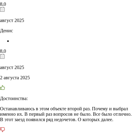
8,0
август 2025
Денис
8,0
август 2025
2 августа 2025
Достоинства:
Останавливаюсь в этом объекте второй раз. Почему и выбрал
именно их. В первый раз вопросов не было. Все было отлично.
В этот заезд появился ряд недочетов. О которых далее.