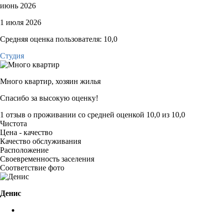
июнь 2026
1 июля 2026
Средняя оценка пользователя: 10,0
Студия
Много квартир,
хозяин жилья
Спасибо за высокую оценку!
1 отзыв
о проживании со средней оценкой
10,0
из
10,0
Чистота
Цена - качество
Качество обслуживания
Расположение
Своевременность заселения
Соответствие фото
Денис