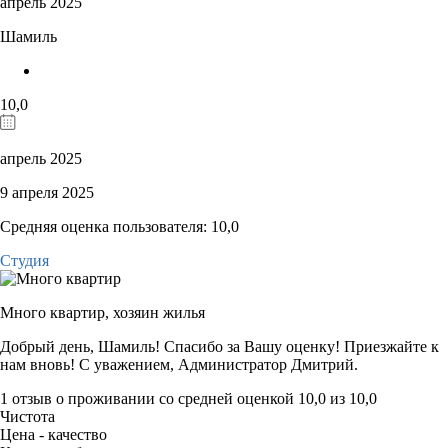
апрель 2025
Шамиль
10,0
апрель 2025
9 апреля 2025
Средняя оценка пользователя: 10,0
Студия
Много квартир,
хозяин жилья
Добрый день, Шамиль! Спасибо за Вашу оценку! Приезжайте к
нам вновь! С уважением, Администратор Дмитрий.
1 отзыв
о проживании со средней оценкой
10,0
из
10,0
Чистота
Цена - качество