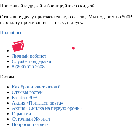
Приглашайте друзей и бронируйте со скидкой
Отправьте другу пригласительную ссылку. Мы подарим по 500₽
на оплату проживания — и вам, и другу.
Подробнее
Личный кабинет
Служба поддержки
8 (800) 555 2608
Гостям
Как бронировать жильё
Отзывы гостей
Кэшбэк 30%
Акция «Пригласи друга»
Акция «Скидка на первую бронь»
Гарантии
Суточный Журнал
Вопросы и ответы