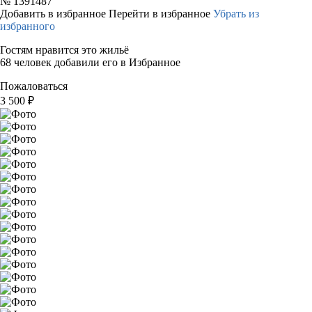
№
1391487
Добавить в избранное
Перейти в избранное
Убрать из
избранного
Гостям нравится это жильё
68 человек добавили его в Избранное
Пожаловаться
3 500
₽