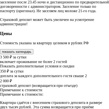
заселение после 23.45 ночи и дистанционно по предварительной
договоренности с администратором. Заселение только по
паспорту (оригинал). Не заселяем лиц моложе 21-го года.
Страховой депозит может быть увеличен на усмотрение
администрации!
Цены
Стоимость указана за квартиру целиком в рублях РФ
показать календарь
3 500
₽
за сутки
включает проживание не более 2 гостей
Показать дополнительные условия и скидки
350
₽
за сутки
доплата за каждого дополнительного гостя свыше 2
2 000
₽
страховой депозит (возвращается при отъезде)
Примечание к стоимости
Примечание к стоимости:
Квартира сдаётся с внесением страхового депозита в размере
двух тысяч рублей. Эта сумма возвращается при приёме