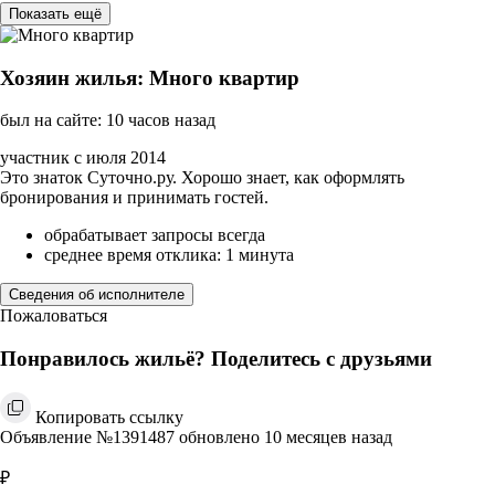
Показать ещё
Хозяин жилья: Много квартир
был на сайте: 10 часов назад
участник с июля 2014
Это знаток Суточно.ру. Хорошо знает, как оформлять
бронирования и принимать гостей.
обрабатывает запросы всегда
среднее время отклика: 1 минута
Сведения об исполнителе
Пожаловаться
Понравилось жильё? Поделитесь с друзьями
Копировать ссылку
Объявление №1391487 обновлено 10 месяцев назад
₽