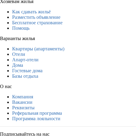
Хозяевам жилья
Как сдавать жильё
Разместить объявление
Бесплатное страхование
Помощь
Варианты жилья
Квартиры (апартаменты)
Отели
Апарт-отели
Дома
Гостевые дома
Базы отдыха
О нас
Компания
Вакансии
Реквизиты
Реферальная программа
Программа лояльности
Подписывайтесь на нас