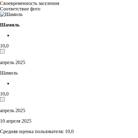
Своевременность заселения
Соответствие фото
Шамиль
10,0
апрель 2025
Шамиль
10,0
апрель 2025
10 апреля 2025
Средняя оценка пользователя: 10,0