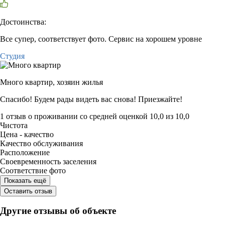
Достоинства:
Все супер, соответствует фото. Сервис на хорошем уровне
Студия
Много квартир,
хозяин жилья
Спасибо! Будем рады видеть вас снова! Приезжайте!
1 отзыв
о проживании со средней оценкой
10,0
из
10,0
Чистота
Цена - качество
Качество обслуживания
Расположение
Своевременность заселения
Соответствие фото
Показать ещё
Оставить отзыв
Другие отзывы об объекте