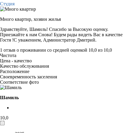
Студия
Много квартир,
хозяин жилья
Здравствуйте, Шамиль! Спасибо за Высокую оценку.
Приезжайте к нам Снова! Будем рады видеть Вас в качестве
Гостя !С уважением, Администратор Дмитрий.
1 отзыв
о проживании со средней оценкой
10,0
из
10,0
Чистота
Цена - качество
Качество обслуживания
Расположение
Своевременность заселения
Соответствие фото
Шамиль
10,0