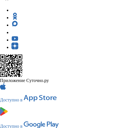
Приложение Суточно.ру
Доступно в
Доступно в