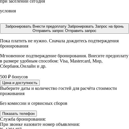
при заселении сегодня
условия
Забронировать
Внести предоплату
Забронировать
Запрос на бронь
Отправить запрос
Отправить запрос
Пока платить не нужно. Сначала дождитесь подтверждения
бронирования
Мгновенное подтверждение бронирования. Внесите предоплату
в размере
удобным способом: Visa, Mastercard, Мир,
Сбербанк.Онлайн и др.
500
₽
бонусов
Цена и доступность
Выберите даты и количество гостей для расчёта стоимости
проживания
Без комиссии и сервисных сборов
Показать телефон
Служба бронирования:
При звонке назовите номер объявления: