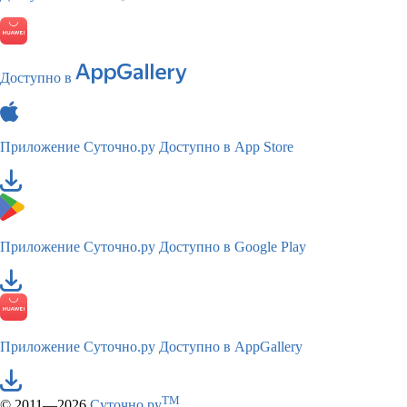
Доступно в
Приложение Суточно.ру
Доступно в App Store
Приложение Суточно.ру
Доступно в Google Play
Приложение Суточно.ру
Доступно в AppGallery
TM
© 2011—2026
Суточно.ру