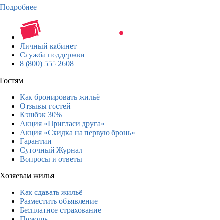
Подробнее
Личный кабинет
Служба поддержки
8 (800) 555 2608
Гостям
Как бронировать жильё
Отзывы гостей
Кэшбэк 30%
Акция «Пригласи друга»
Акция «Скидка на первую бронь»
Гарантии
Суточный Журнал
Вопросы и ответы
Хозяевам жилья
Как сдавать жильё
Разместить объявление
Бесплатное страхование
Помощь