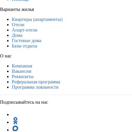
Варианты жилья
Квартиры (апартаменты)
Отели
Апарт-отели
Дома
Гостевые дома
Базы отдыха
О нас
Компания
Вакансии
Реквизиты
Реферальная программа
Программа лояльности
Подписывайтесь на нас