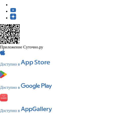
Приложение Суточно.ру
Доступно в
Доступно в
Доступно в