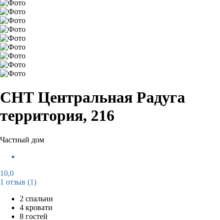
СНТ Центральная Радуга
территория, 216
Частный дом
10,0
1 отзыв
(1)
2 спальни
4 кровати
8 гостей