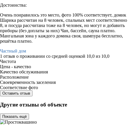
Достоинства:
Очень понравилось это место, фото 100% соответствует, домик
Шарика рассчитан на 8 человек, спальных мест соответственно
8, и посуда рассчитана тоже на 8 человек, но могут и добавить
приборы (без доплаты за них) Чан, бассейн, сауна платно.
Мангальная зона у каждого домика своя, шампура бесплатно,
решётка платно.
Частный дом
1 отзыв
о проживании со средней оценкой
10,0
из
10,0
Чистота
Цена - качество
Качество обслуживания
Расположение
Своевременность заселения
Соответствие фото
Оставить отзыв
Другие отзывы об объекте
Показать ещё