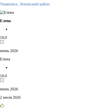
Ульяновск,
Ленинский район
Елена
10,0
июнь 2026
Елена
10,0
июнь 2026
2 июля 2026