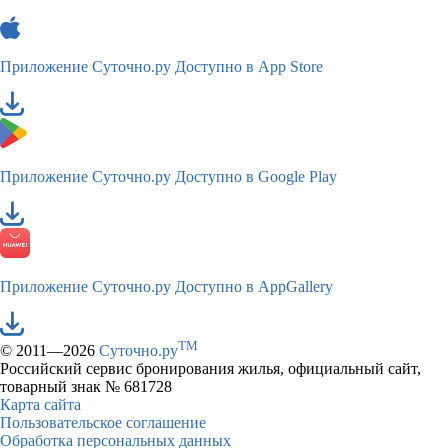
Приложение Суточно.ру
Доступно в App Store
Приложение Суточно.ру
Доступно в Google Play
Приложение Суточно.ру
Доступно в AppGallery
TM
© 2011—2026
Суточно.ру
Российский сервис бронирования жилья, официальный сайт,
товарный знак № 681728
Карта сайта
Пользовательское соглашение
Обработка персональных данных