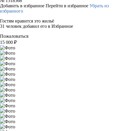
№
1518368
Добавить в избранное
Перейти в избранное
Убрать из
избранного
Гостям нравится это жильё
31 человек добавил его в Избранное
Пожаловаться
15 000
₽