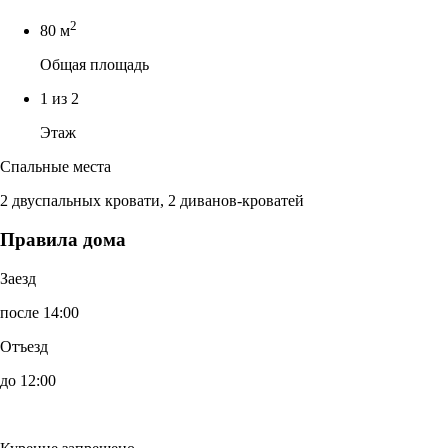
2
80 м
Общая площадь
1 из 2
Этаж
Спальные места
2 двуспальных кровати, 2 диванов-кроватей
Правила дома
Заезд
после 14:00
Отъезд
до 12:00