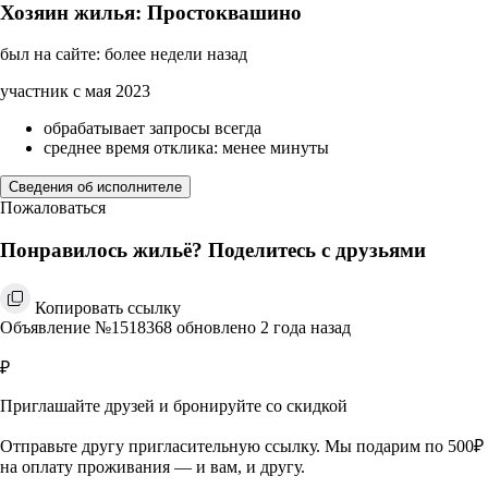
Хозяин жилья: Простоквашино
был на сайте: более недели назад
участник с мая 2023
обрабатывает запросы всегда
среднее время отклика: менее минуты
Сведения об исполнителе
Пожаловаться
Понравилось жильё? Поделитесь с друзьями
Копировать ссылку
Объявление №1518368 обновлено 2 года назад
₽
Приглашайте друзей и бронируйте со скидкой
Отправьте другу пригласительную ссылку. Мы подарим по 500₽
на оплату проживания — и вам, и другу.