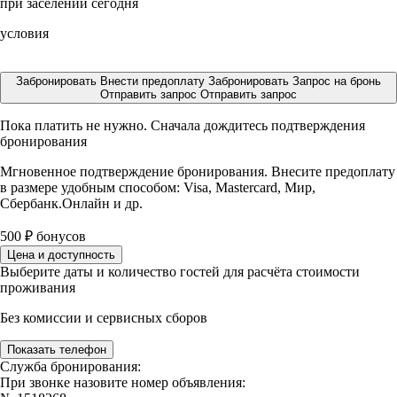
при заселении сегодня
условия
Забронировать
Внести предоплату
Забронировать
Запрос на бронь
Отправить запрос
Отправить запрос
Пока платить не нужно. Сначала дождитесь подтверждения
бронирования
Мгновенное подтверждение бронирования. Внесите предоплату
в размере
удобным способом: Visa, Mastercard, Мир,
Сбербанк.Онлайн и др.
500
₽
бонусов
Цена и доступность
Выберите даты и количество гостей для расчёта стоимости
проживания
Без комиссии и сервисных сборов
Показать телефон
Служба бронирования:
При звонке назовите номер объявления: