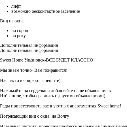
лифт
возможно бесконтактное заселение
Вид из окна
на город
на реку
Дополнительная информация
Дополнительная информация
Sweet Home Ульяновск-ВСЕ БУДЕТ КЛАССНО!
Мы знаем точно- Вам понравится)
Нас часто выбирают -спешите)
Нажимайте на сердечко и добавляйте наше объявление в
Избранное, чтобы сравнить с другими объявлениями)
Рады приветствовать вас в уютных апартаментах Sweet home!
Потрясающий вид с окна, на Волгу
Идеальная чистота: проводим профессиональный клининг перед