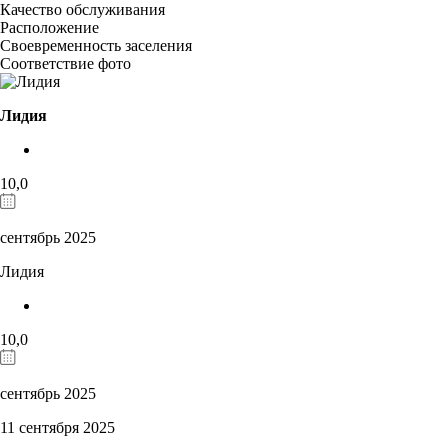
Качество обслуживания
Расположение
Своевременность заселения
Соответствие фото
Лидия
10,0
сентябрь 2025
Лидия
10,0
сентябрь 2025
11 сентября 2025