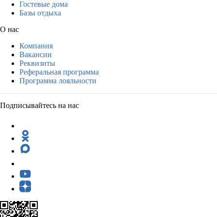
Гостевые дома
Базы отдыха
О нас
Компания
Вакансии
Реквизиты
Реферальная программа
Программа лояльности
Подписывайтесь на нас