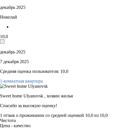
декабрь 2025
Николай
10,0
декабрь 2025
7 декабря 2025
Средняя оценка пользователя: 10,0
1-комнатная квартира
Sweet home Ulyanovsk ,
хозяин жилья
Спасибо за высокую оценку!
1 отзыв
о проживании со средней оценкой
10,0
из
10,0
Чистота
Цена - качество