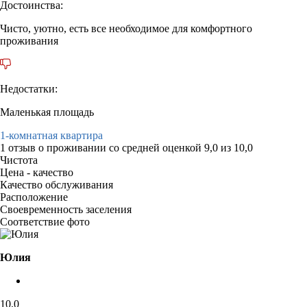
Достоинства:
Чисто, уютно, есть все необходимое для комфортного
проживания
Недостатки:
Маленькая площадь
1-комнатная квартира
1 отзыв
о проживании со средней оценкой
9,0
из
10,0
Чистота
Цена - качество
Качество обслуживания
Расположение
Своевременность заселения
Соответствие фото
Юлия
10,0