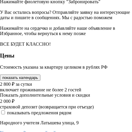
Нажимайте фиолетовую кнопку "Забронировать"
У Вас остались вопросы? Отправляйте заявку на интересующие
даты и пишите в сообщениях. Мы с радостью поможем
Нажимайте на сердечко и добавляйте наше объявление в
Избранное, чтобы вернуться к нему позже
ВСЕ БУДЕТ КЛАССНО!
Цены
Стоимость указана за квартиру целиком в рублях РФ
показать календарь
2 800
₽
за сутки
включает проживание не более 2 гостей
Показать дополнительные условия и скидки
2 000
₽
страховой депозит (возвращается при отъезде)
показывать предложения рядом
Народного учителя Латышева улица, 9