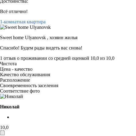
Достоинства:
Всё отлично!
1-комнатная квартира
Sweet home Ulyanovsk ,
хозяин жилья
Спасибо! Будем рады видеть вас снова!
1 отзыв
о проживании со средней оценкой
10,0
из
10,0
Чистота
Цена - качество
Качество обслуживания
Расположение
Своевременность заселения
Соответствие фото
Николай
10,0