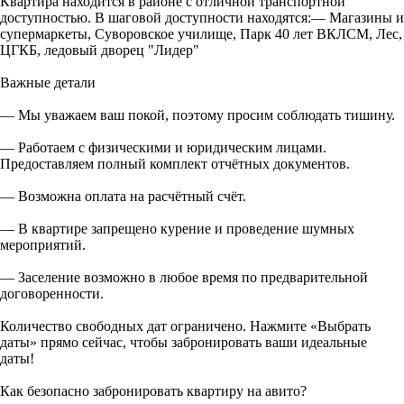
Квартира находится в районе с отличной транспортной
доступностью. В шаговой доступности находятся:— Магазины и
супермаркеты, Суворовское училище, Парк 40 лет ВКЛСМ, Лес,
ЦГКБ, ледовый дворец "Лидер"
Важные детали
— Мы уважаем ваш покой, поэтому просим соблюдать тишину.
— Работаем с физическими и юридическим лицами.
Предоставляем полный комплект отчётных документов.
— Возможна оплата на расчётный счёт.
— В квартире запрещено курение и проведение шумных
мероприятий.
— Заселение возможно в любое время по предварительной
договоренности.
Количество свободных дат ограничено. Нажмите «Выбрать
даты» прямо сейчас, чтобы забронировать ваши идеальные
даты!
Как безопасно забронировать квартиру на авито?