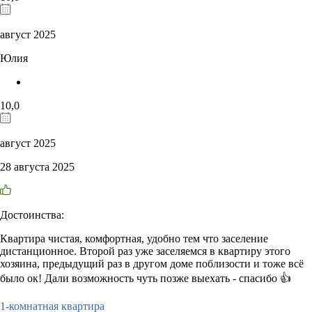
август 2025
Юлия
10,0
август 2025
28 августа 2025
Достоинства:
Квартира чистая, комфортная, удобно тем что заселение
дистанционное. Второй раз уже заселяемся в квартиру этого
хозяина, предыдущий раз в другом доме поблизости и тоже всё
было ок! Дали возможность чуть позже выехать - спасибо 👍
1-комнатная квартира