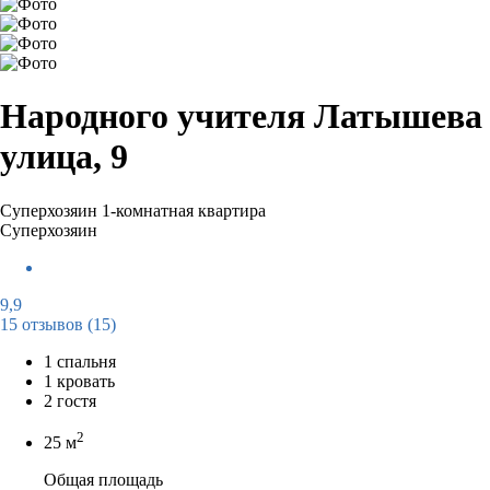
Народного учителя Латышева
улица, 9
Суперхозяин
1-комнатная квартира
Суперхозяин
9,9
15 отзывов
(15)
1 спальня
1 кровать
2 гостя
2
25 м
Общая площадь