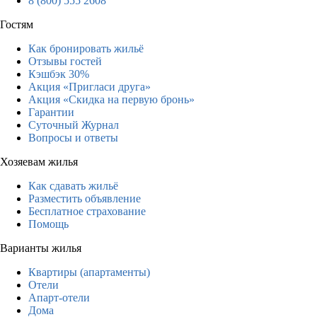
8 (800) 555 2608
Гостям
Как бронировать жильё
Отзывы гостей
Кэшбэк 30%
Акция «Пригласи друга»
Акция «Скидка на первую бронь»
Гарантии
Суточный Журнал
Вопросы и ответы
Хозяевам жилья
Как сдавать жильё
Разместить объявление
Бесплатное страхование
Помощь
Варианты жилья
Квартиры (апартаменты)
Отели
Апарт-отели
Дома