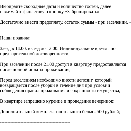
Выбирайте свободные даты и количество гостей, далее
нажимайте фиолетовую кнопку «Забронировать».
Достаточно внести предоплату, остаток суммы - при заселении. -
-----------------------------------------------
Наши правила:
Заезд в 14.00, выезд до 12.00. Индивидуальное время - по
предварительной договоренности;
При заселении после 21.00 доступ в квартиру предоставляется
после полной оплаты проживания;
Перед заселением необходимо внести депозит, который
возвращается после уборки в течение дня при условии
соблюдения правил проживания и сохранности имущества;
В квартире запрещено курение и проведение вечеринок;
Дополнительный комплект постельного белья - 500 рублей;
------------------------------------------------