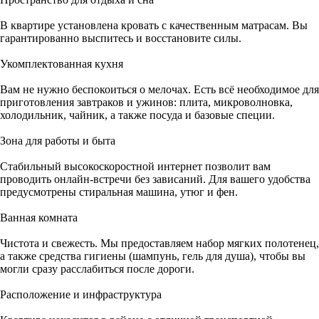
В квартире установлена кровать с качественным матрасам. Вы
гарантированно выспитесь и восстановите силы.
Укомплектованная кухня
Вам не нужно беспокоиться о мелочах. Есть всё необходимое для
приготовления завтраков и ужинов: плита, микроволновка,
холодильник, чайник, а также посуда и базовые специи.
Зона для работы и быта
Стабильный высокоскоростной интернет позволит вам
проводить онлайн-встречи без зависаний. Для вашего удобства
предусмотрены стиральная машина, утюг и фен.
Ванная комната
Чистота и свежесть. Мы предоставляем набор мягких полотенец,
а также средства гигиены (шампунь, гель для душа), чтобы вы
могли сразу расслабиться после дороги.
Расположение и инфраструктура