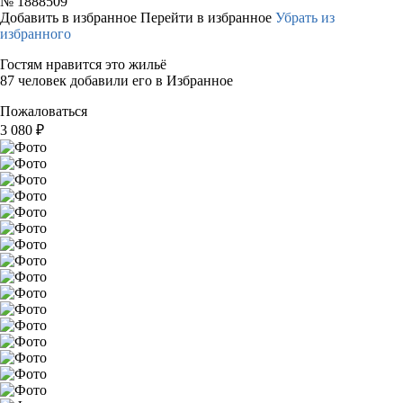
№
1888509
Добавить в избранное
Перейти в избранное
Убрать из
избранного
Гостям нравится это жильё
87 человек добавили его в Избранное
Пожаловаться
3 080
₽