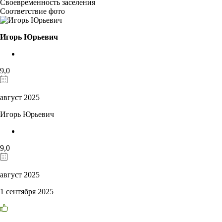
Своевременность заселения
Соответствие фото
Игорь Юрьевич
9,0
август 2025
Игорь Юрьевич
9,0
август 2025
1 сентября 2025