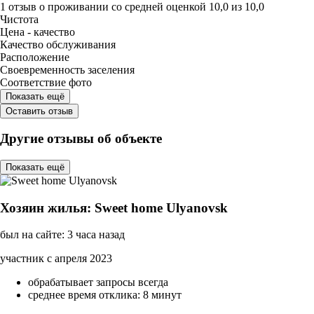
1 отзыв
о проживании со средней оценкой
10,0
из
10,0
Чистота
Цена - качество
Качество обслуживания
Расположение
Своевременность заселения
Соответствие фото
Показать ещё
Оставить отзыв
Другие отзывы об объекте
Показать ещё
Хозяин жилья: Sweet home Ulyanovsk
был на сайте: 3 часа назад
участник с апреля 2023
обрабатывает запросы всегда
среднее время отклика: 8 минут