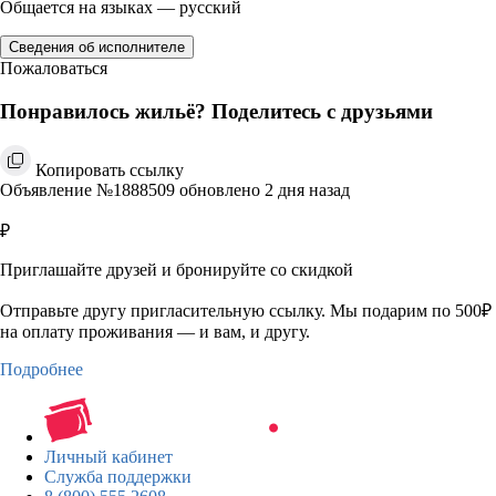
Общается на языках — русский
Сведения об исполнителе
Пожаловаться
Понравилось жильё? Поделитесь с друзьями
Копировать ссылку
Объявление №1888509 обновлено 2 дня назад
₽
Приглашайте друзей и бронируйте со скидкой
Отправьте другу пригласительную ссылку. Мы подарим по 500₽
на оплату проживания — и вам, и другу.
Подробнее
Личный кабинет
Служба поддержки