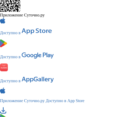
Приложение Суточно.ру
Доступно в
Доступно в
Доступно в
Приложение Суточно.ру
Доступно в App Store