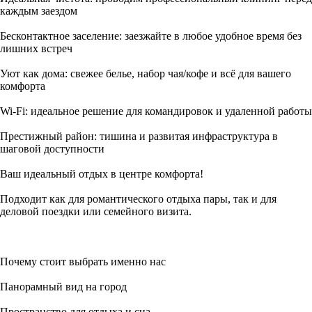
каждым заездом
Бесконтактное заселение: заезжайте в любое удобное время без
лишних встреч
Уют как дома: свежее белье, набор чая/кофе и всё для вашего
комфорта
Wi-Fi: идеальное решение для командировок и удаленной работы
Престижный район: тишина и развитая инфраструктура в
шаговой доступности
Ваш идеальный отдых в центре комфорта!
Подходит как для романтического отдыха пары, так и для
деловой поездки или семейного визита.
Почему стоит выбрать именно нас
Панорамный вид на город
Пространство для отдыха и сна