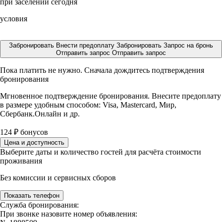
при заселении сегодня
условия
Забронировать
Внести предоплату
Забронировать
Запрос на бронь
Отправить запрос
Отправить запрос
Пока платить не нужно. Сначала дождитесь подтверждения
бронирования
Мгновенное подтверждение бронирования. Внесите предоплату
в размере
удобным способом: Visa, Mastercard, Мир,
Сбербанк.Онлайн и др.
124
₽
бонусов
Цена и доступность
Выберите даты и количество гостей для расчёта стоимости
проживания
Без комиссии и сервисных сборов
Показать телефон
Служба бронирования:
При звонке назовите номер объявления: