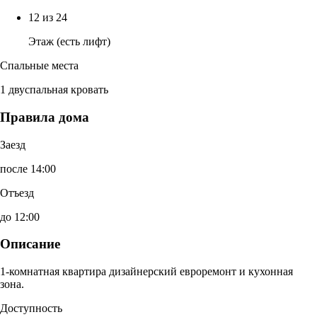
12 из 24
Этаж (есть лифт)
Спальные места
1 двуспальная кровать
Правила дома
Заезд
после 14:00
Отъезд
до 12:00
Описание
1-комнатная квартира дизайнерский евроремонт и кухонная
зона.
Доступность