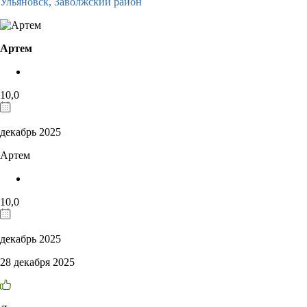
Ульяновск,
Заволжский район
Артем
10,0
декабрь 2025
Артем
10,0
декабрь 2025
28 декабря 2025