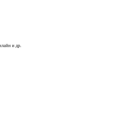
нлайн и др.