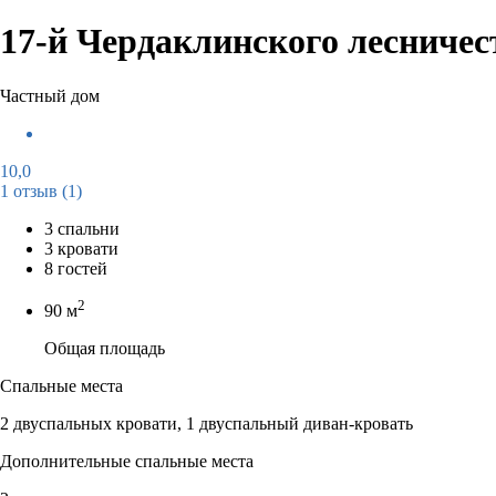
17-й Чердаклинского лесничес
Частный дом
10,0
1 отзыв
(1)
3 спальни
3 кровати
8 гостей
2
90 м
Общая площадь
Спальные места
2 двуспальных кровати, 1 двуспальный диван-кровать
Дополнительные спальные места