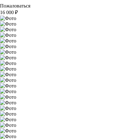
Пожаловаться
16 000
₽