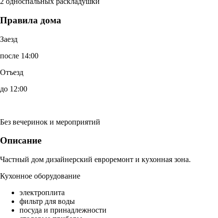
2 односпальных раскладушки
Правила дома
Заезд
после 14:00
Отъезд
до 12:00
Без вечеринок и мероприятий
Описание
Частный дом дизайнерский евроремонт и кухонная зона.
Кухонное оборудование
электроплита
фильтр для воды
посуда и принадлежности