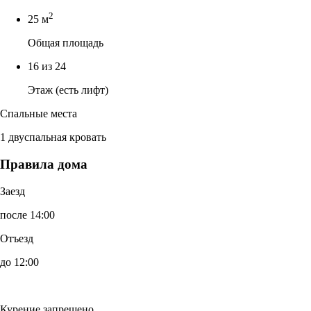
2
25 м
Общая площадь
16 из 24
Этаж (есть лифт)
Спальные места
1 двуспальная кровать
Правила дома
Заезд
после 14:00
Отъезд
до 12:00
Курение запрещено