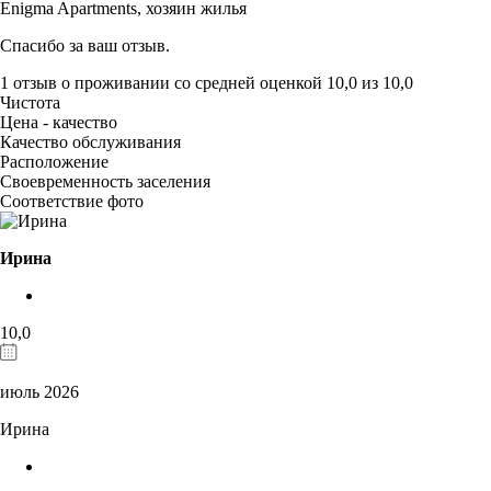
Enigma Apartments,
хозяин жилья
Спасибо за ваш отзыв.
1 отзыв
о проживании со средней оценкой
10,0
из
10,0
Чистота
Цена - качество
Качество обслуживания
Расположение
Своевременность заселения
Соответствие фото
Ирина
10,0
июль 2026
Ирина