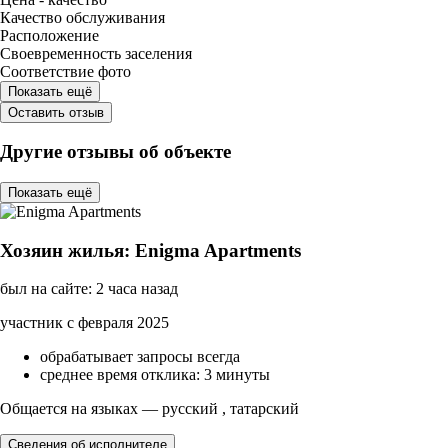
Качество обслуживания
Расположение
Своевременность заселения
Соответствие фото
Показать ещё
Оставить отзыв
Другие отзывы об объекте
Показать ещё
Хозяин жилья: Enigma Apartments
был на сайте: 2 часа назад
участник с февраля 2025
обрабатывает запросы всегда
среднее время отклика: 3 минуты
Общается на языках — русский , татарский
Сведения об исполнителе