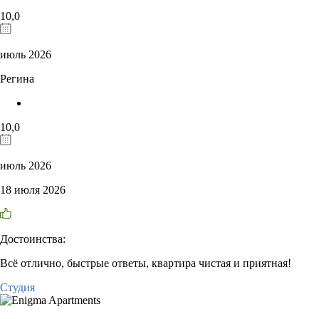
10,0
июль 2026
Регина
10,0
июль 2026
18 июля 2026
Достоинства:
Всё отлично, быстрые ответы, квартира чистая и приятная!
Студия