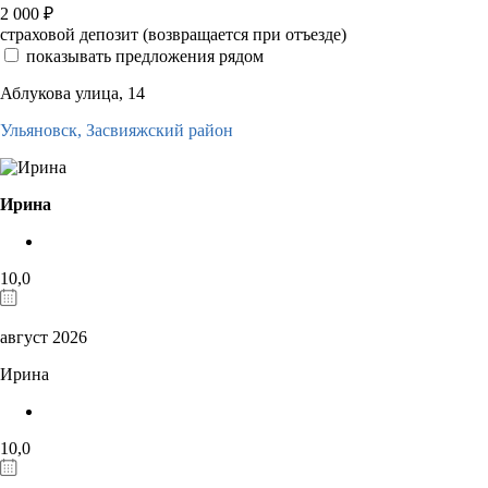
2 000
₽
страховой депозит (возвращается при отъезде)
показывать предложения рядом
Аблукова улица, 14
Ульяновск,
Засвияжский район
Ирина
10,0
август 2026
Ирина
10,0