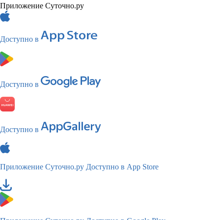
Приложение Суточно.ру
Доступно в
Доступно в
Доступно в
Приложение Суточно.ру
Доступно в App Store