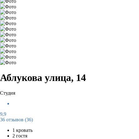
Аблукова улица, 14
Студия
9,9
36 отзывов
(36)
1 кровать
2 гостя