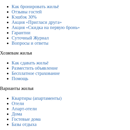
Как бронировать жильё
Отзывы гостей
Кэшбэк 30%
Акция «Пригласи друга»
Акция «Скидка на первую бронь»
Гарантии
Суточный Журнал
Вопросы и ответы
Хозяевам жилья
Как сдавать жильё
Разместить объявление
Бесплатное страхование
Помощь
Варианты жилья
Квартиры (апартаменты)
Отели
Апарт-отели
Дома
Гостевые дома
Базы отдыха