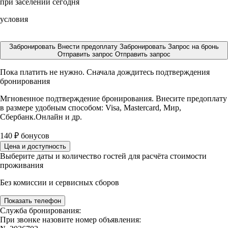
при заселении сегодня
условия
Забронировать
Внести предоплату
Забронировать
Запрос на бронь
Отправить запрос
Отправить запрос
Пока платить не нужно. Сначала дождитесь подтверждения
бронирования
Мгновенное подтверждение бронирования. Внесите предоплату
в размере
удобным способом: Visa, Mastercard, Мир,
Сбербанк.Онлайн и др.
140
₽
бонусов
Цена и доступность
Выберите даты и количество гостей для расчёта стоимости
проживания
Без комиссии и сервисных сборов
Показать телефон
Служба бронирования:
При звонке назовите номер объявления: