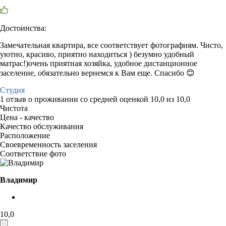
Достоинства:
Замечательная квартира, все соответствует фотографиям. Чисто,
уютно, красиво, приятно находиться ) безумно удобный
матрас!)очень приятная хозяйка, удобное дистанционное
заселение, обязательно вернемся к Вам еще. Спасибо 😊
Студия
1 отзыв
о проживании со средней оценкой
10,0
из
10,0
Чистота
Цена - качество
Качество обслуживания
Расположение
Своевременность заселения
Соответствие фото
Владимир
10,0