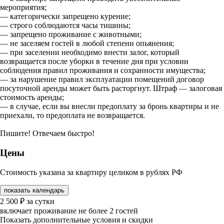
мероприятия;
— категорически запрещено курение;
— строго соблюдаются часы тишины;
— запрещено проживание с животными;
— не заселяем гостей в любой степени опьянения;
— при заселении необходимо внести залог, который
возвращается после уборки в течение дня при условии
соблюдения правил проживания и сохранности имущества;
— за нарушение правил эксплуатации помещений договор
посуточной аренды может быть расторгнут. Штраф — залоговая
стоимость аренды;
— в случае, если вы внесли предоплату за бронь квартиры и не
приехали, то предоплата не возвращается.
Пишите! Отвечаем быстро!
Цены
Стоимость указана за квартиру целиком в рублях РФ
показать календарь
2 500
₽
за сутки
включает проживание не более 2 гостей
Показать дополнительные условия и скидки