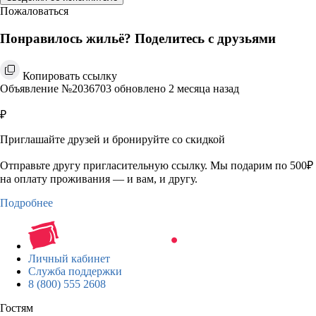
Пожаловаться
Понравилось жильё? Поделитесь с друзьями
Копировать ссылку
Объявление №2036703 обновлено 2 месяца назад
₽
Приглашайте друзей и бронируйте со скидкой
Отправьте другу пригласительную ссылку. Мы подарим по 500₽
на оплату проживания — и вам, и другу.
Подробнее
Личный кабинет
Служба поддержки
8 (800) 555 2608
Гостям