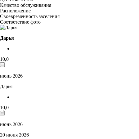
Качество обслуживания
Расположение
Своевременность заселения
Соответствие фото
Дарья
10,0
июнь 2026
Дарья
10,0
июнь 2026
20 июня 2026