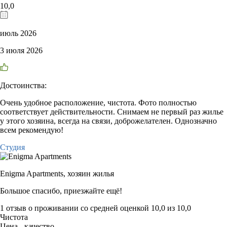
10,0
июль 2026
3 июля 2026
Достоинства:
Очень удобное расположение, чистота. Фото полностью
соответствует действительности. Снимаем не первый раз жилье
у этого хозяина, всегда на связи, доброжелателен. Однозначно
всем рекомендую!
Студия
Enigma Apartments,
хозяин жилья
Большое спасибо, приезжайте ещё!
1 отзыв
о проживании со средней оценкой
10,0
из
10,0
Чистота
Цена - качество