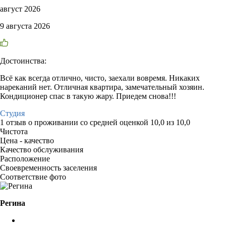
август 2026
9 августа 2026
Достоинства:
Всё как всегда отлично, чисто, заехали вовремя. Никаких
нареканий нет. Отличная квартира, замечательный хозяин.
Кондиционер спас в такую жару. Приедем снова!!!
Студия
1 отзыв
о проживании со средней оценкой
10,0
из
10,0
Чистота
Цена - качество
Качество обслуживания
Расположение
Своевременность заселения
Соответствие фото
Регина