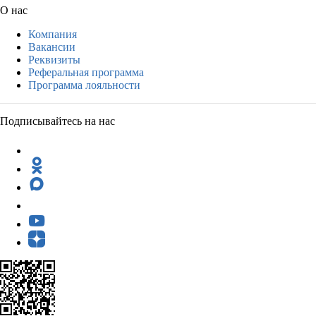
О нас
Компания
Вакансии
Реквизиты
Реферальная программа
Программа лояльности
Подписывайтесь на нас