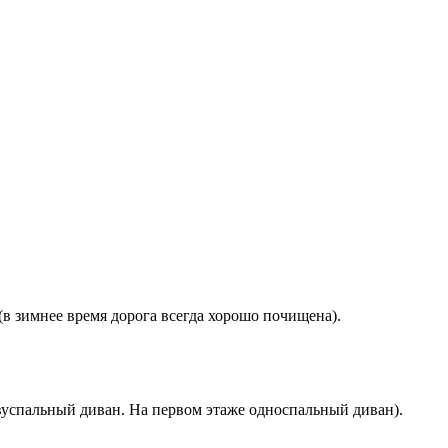
(в зимнее время дорога всегда хорошо почищена).
двуспальный диван. На первом этаже односпальный диван).