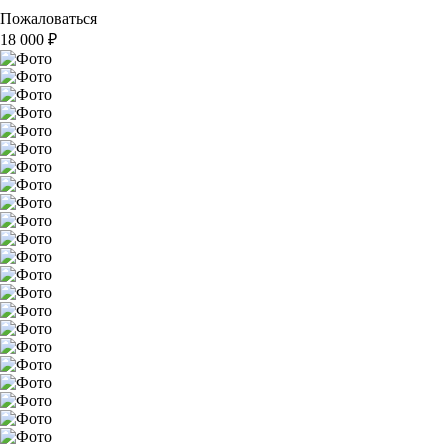
Пожаловаться
18 000
₽