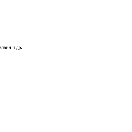
нлайн и др.