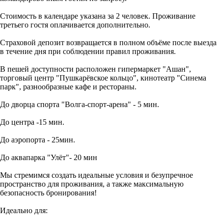
Стоимость в календаре указана за 2 человек. Проживание
третьего гостя оплачивается дополнительно.
Страховой депозит возвращается в полном объёме после выезда
в течение дня при соблюдении правил проживания.
В пешей доступности расположен гипермаркет "Ашан",
торговый центр "Пушкарёвское кольцо", кинотеатр "Синема
парк", разнообразные кафе и рестораны.
До дворца спорта "Волга-спорт-арена" - 5 мин.
До центра -15 мин.
До аэропорта - 25мин.
До аквапарка "Улёт"- 20 мин
Мы стремимся создать идеальные условия и безупречное
пространство для проживания, а также максимальную
безопасность бронирования!
Идеально для: