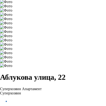
Аблукова улица, 22
Суперхозяин
Апартамент
Суперхозяин