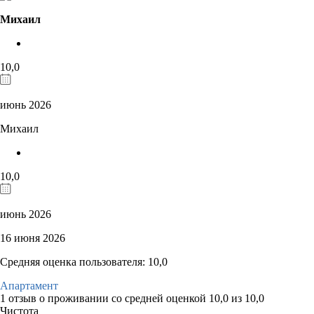
Михаил
10,0
июнь 2026
Михаил
10,0
июнь 2026
16 июня 2026
Средняя оценка пользователя: 10,0
Апартамент
1 отзыв
о проживании со средней оценкой
10,0
из
10,0
Чистота