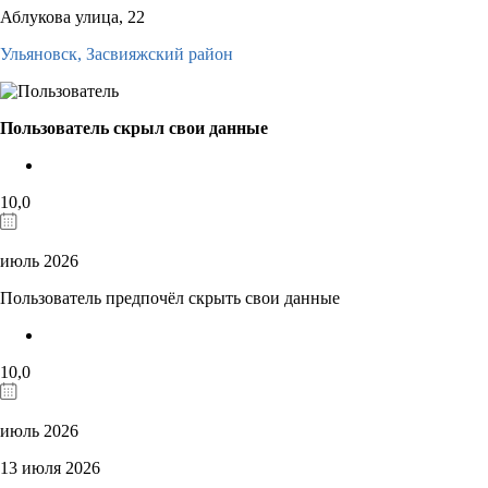
Аблукова улица, 22
Ульяновск,
Засвияжский район
Пользователь скрыл свои данные
10,0
июль 2026
Пользователь предпочёл скрыть свои данные
10,0
июль 2026
13 июля 2026