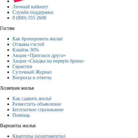
Личный кабинет
Служба поддержки
8 (800) 555 2608
Гостям
Как бронировать жильё
Отзывы гостей
Кэшбэк 30%
Акция «Пригласи друга»
Акция «Скидка на первую бронь»
Гарантии
Суточный Журнал
Вопросы и ответы
Хозяевам жилья
Как сдавать жильё
Разместить объявление
Бесплатное страхование
Помощь
Варианты жилья
Квартиры (апартаменты)