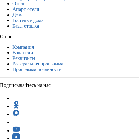
Отели
Апарт-отели
Дома
Гостевые дома
Базы отдыха
О нас
Компания
Вакансии
Реквизиты
Реферальная программа
Программа лояльности
Подписывайтесь на нас