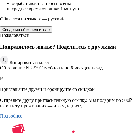
обрабатывает запросы всегда
среднее время отклика: 1 минута
Общается на языках — русский
Сведения об исполнителе
Пожаловаться
Понравилось жильё? Поделитесь с друзьями
Копировать ссылку
Объявление №2239116 обновлено 6 месяцев назад
₽
Приглашайте друзей и бронируйте со скидкой
Отправьте другу пригласительную ссылку. Мы подарим по 500₽
на оплату проживания — и вам, и другу.
Подробнее