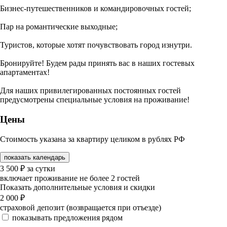
Бизнес-путешественников и командировочных гостей;
Пар на романтические выходные;
Туристов, которые хотят почувствовать город изнутри.
Бронируйте! Будем рады принять вас в наших гостевых
апартаментах!
Для наших привилегированных постоянных гостей
предусмотрены специальные условия на проживание!
Цены
Стоимость указана за квартиру целиком в рублях РФ
показать календарь
3 500
₽
за сутки
включает проживание не более 2 гостей
Показать дополнительные условия и скидки
2 000
₽
страховой депозит (возвращается при отъезде)
показывать предложения рядом