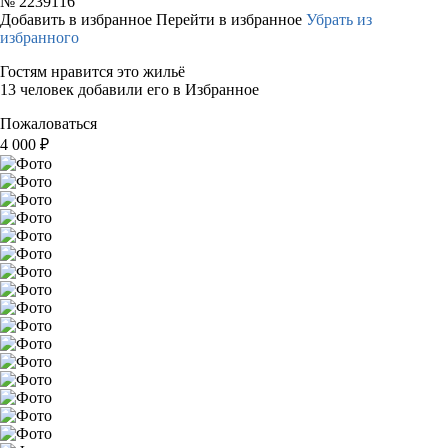
№
2239116
Добавить в избранное
Перейти в избранное
Убрать из
избранного
Гостям нравится это жильё
13 человек добавили его в Избранное
Пожаловаться
4 000
₽