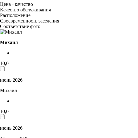
Цена - качество
Качество обслуживания
Расположение
Своевременность заселения
Соответствие фото
Михаил
10,0
июнь 2026
Михаил
10,0
июнь 2026