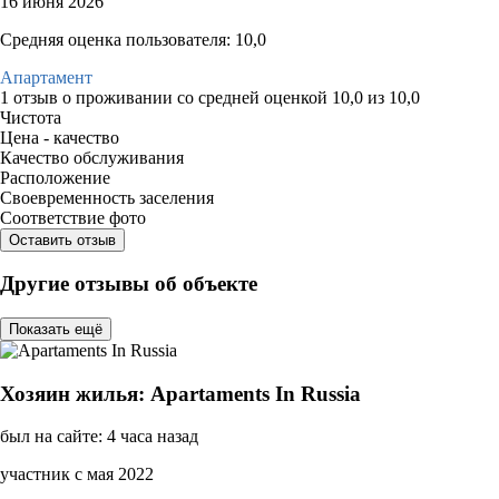
16 июня 2026
Средняя оценка пользователя: 10,0
Апартамент
1 отзыв
о проживании со средней оценкой
10,0
из
10,0
Чистота
Цена - качество
Качество обслуживания
Расположение
Своевременность заселения
Соответствие фото
Оставить отзыв
Другие отзывы об объекте
Показать ещё
Хозяин жилья: Apartaments In Russia
был на сайте: 4 часа назад
участник с мая 2022