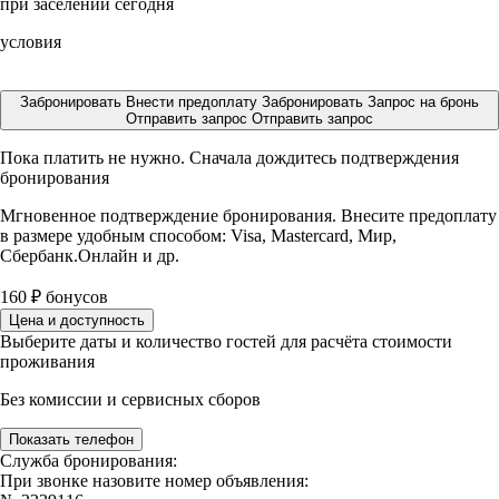
при заселении сегодня
условия
Забронировать
Внести предоплату
Забронировать
Запрос на бронь
Отправить запрос
Отправить запрос
Пока платить не нужно. Сначала дождитесь подтверждения
бронирования
Мгновенное подтверждение бронирования. Внесите предоплату
в размере
удобным способом: Visa, Mastercard, Мир,
Сбербанк.Онлайн и др.
160
₽
бонусов
Цена и доступность
Выберите даты и количество гостей для расчёта стоимости
проживания
Без комиссии и сервисных сборов
Показать телефон
Служба бронирования:
При звонке назовите номер объявления: