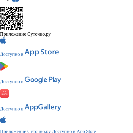
Приложение Суточно.ру
Доступно в
Доступно в
Доступно в
Приложение Суточно.ру
Доступно в App Store