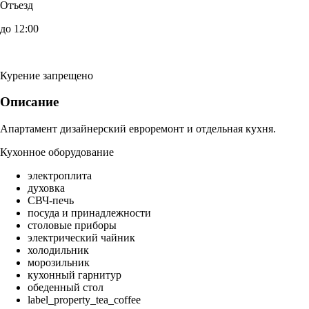
Отъезд
до 12:00
Курение запрещено
Описание
Апартамент дизайнерский евроремонт и отдельная кухня.
Кухонное оборудование
электроплита
духовка
СВЧ-печь
посуда и принадлежности
столовые приборы
электрический чайник
холодильник
морозильник
кухонный гарнитур
обеденный стол
label_property_tea_coffee