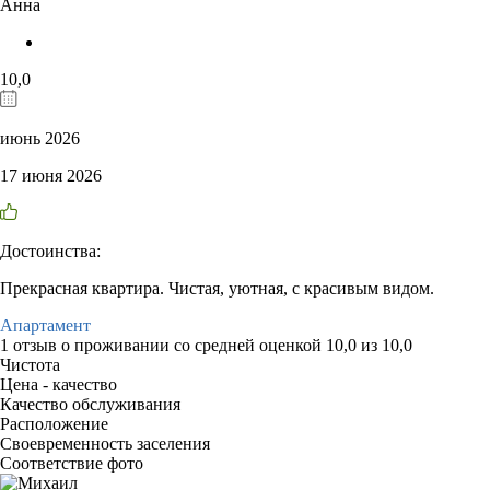
Анна
10,0
июнь 2026
17 июня 2026
Достоинства:
Прекрасная квартира. Чистая, уютная, с красивым видом.
Апартамент
1 отзыв
о проживании со средней оценкой
10,0
из
10,0
Чистота
Цена - качество
Качество обслуживания
Расположение
Своевременность заселения
Соответствие фото