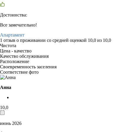
Достоинства:
Все замечательно!
Апартамент
1 отзыв
о проживании со средней оценкой
10,0
из
10,0
Чистота
Цена - качество
Качество обслуживания
Расположение
Своевременность заселения
Соответствие фото
Анна
10,0
июнь 2026