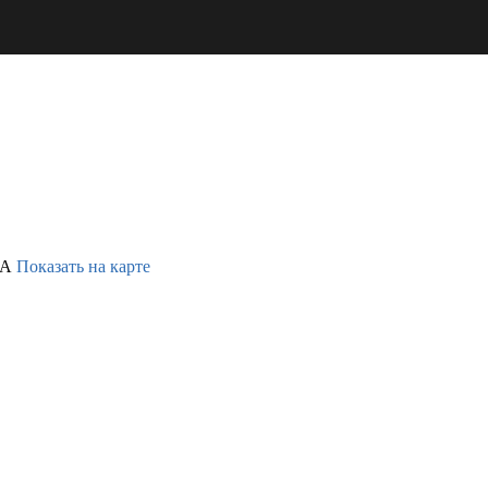
6А
Показать на карте