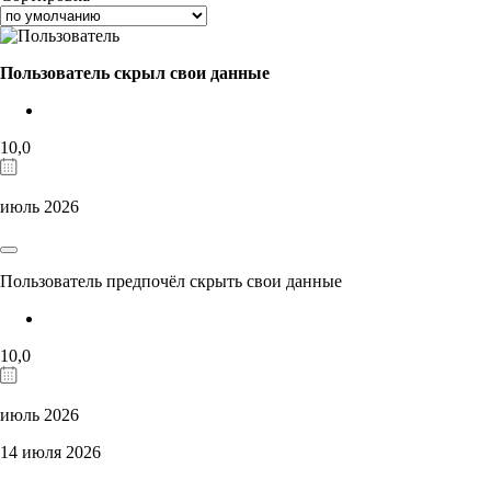
Пользователь скрыл свои данные
10,0
июль 2026
Пользователь предпочёл скрыть свои данные
10,0
июль 2026
14 июля 2026