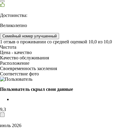
Достоинства:
Великолепно
Семейный номер улучшенный
1 отзыв
о проживании со средней оценкой
10,0
из
10,0
Чистота
Цена - качество
Качество обслуживания
Расположение
Своевременность заселения
Соответствие фото
Пользователь скрыл свои данные
9,3
июль 2026